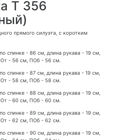
а Т 356
ный)
ного прямого силуэта, с коротким
по спинке - 86 см, длина рукава - 19 см,
От - 56 см, ПОб - 56 см.
по спинке - 87 см, длина рукава - 19 см,
От - 58 см, ПОб - 58 см.
по спинке - 88 см, длина рукава - 19 см,
От - 60 см, ПОб - 60 см.
по спинке - 89 см, длина рукава - 19 см,
От - 62 см, ПОб - 62 см.
по спинке - 90 см, длина рукава - 19 см,