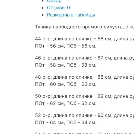
Обзор
Отзывы
0
Размерные таблицы
Туника свободного прямого силуэта, с 
44 р-р: длина по спинке - 86 см, длина ру
ПОт - 56 см, ПОб - 56 см.
46 р-р: длина по спинке - 87 см, длина ру
ПОт - 58 см, ПОб - 58 см.
48 р-р: длина по спинке - 88 см, длина ру
ПОт - 60 см, ПОб - 60 см.
50 р-р: длина по спинке - 89 см, длина ру
ПОт - 62 см, ПОб - 62 см.
52 р-р: длина по спинке - 90 см, длина ру
ПОт - 64 см, ПОб - 64 см.