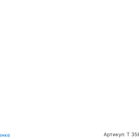
Артикул: Т 35