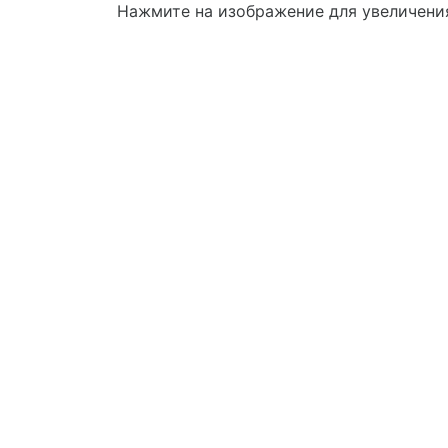
Нажмите на изображение для увеличени