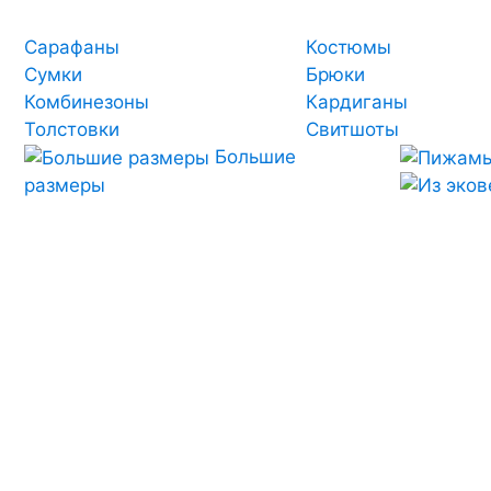
Сарафаны
Костюмы
Сумки
Брюки
Комбинезоны
Кардиганы
Толстовки
Свитшоты
Большие
размеры