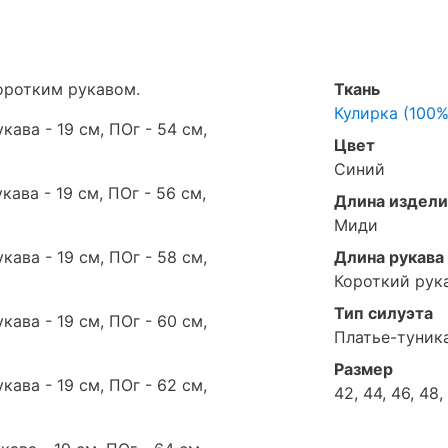
коротким рукавом.
Ткань
Кулирка (100%
кава - 19 см, ПОг - 54 см,
Цвет
Синий
кава - 19 см, ПОг - 56 см,
Длина издели
Миди
кава - 19 см, ПОг - 58 см,
Длина рукава
Короткий рук
Тип силуэта
кава - 19 см, ПОг - 60 см,
Платье-туник
Размер
кава - 19 см, ПОг - 62 см,
42, 44, 46, 48,