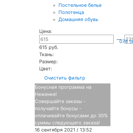
Постельное белье
Полотенца
Домашняя обувь
Цена:
—
076 (
615 руб.
Ткань:
Размер:
Цвет:
Очистить фильтр
Бонусная программа на
Неженке!
Совершайте заказы -
получайте бонусы -
оплачивайте бонусами до 30%
суммы следующего заказа!
16 сентября 2021 / 13:52