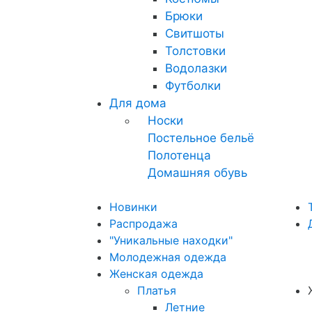
Брюки
Свитшоты
Толстовки
Водолазки
Футболки
Для дома
Носки
Постельное бельё
Полотенца
Домашняя обувь
Новинки
Распродажа
"Уникальные находки"
Молодежная одежда
Женская одежда
Платья
Летние