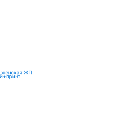
 женская ЖП