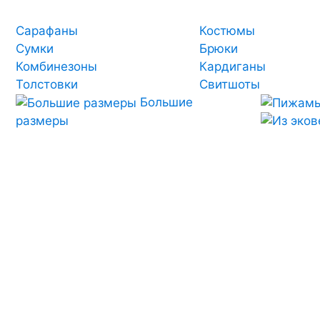
Сарафаны
Костюмы
Сумки
Брюки
Комбинезоны
Кардиганы
Толстовки
Свитшоты
Большие
размеры