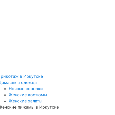
Трикотаж в Иркутске
Домашняя одежда
Ночные сорочки
Женские костюмы
Женские халаты
Женские пижамы в Иркутске