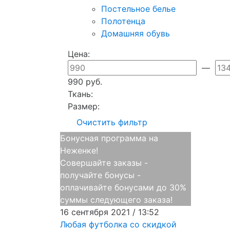
Постельное белье
Полотенца
Домашняя обувь
Цена:
—
990 руб.
Ткань:
Размер:
Очистить фильтр
Бонусная программа на
Неженке!
Совершайте заказы -
получайте бонусы -
оплачивайте бонусами до 30%
суммы следующего заказа!
16 сентября 2021 / 13:52
Любая футболка со скидкой