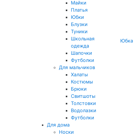
Майки
Платья
Юбки
Блузки
Туники
Школьная
Юбка 
одежда
Шапочки
Футболки
Для мальчиков
Халаты
Костюмы
Брюки
Свитшоты
Толстовки
Водолазки
Футболки
Для дома
Носки