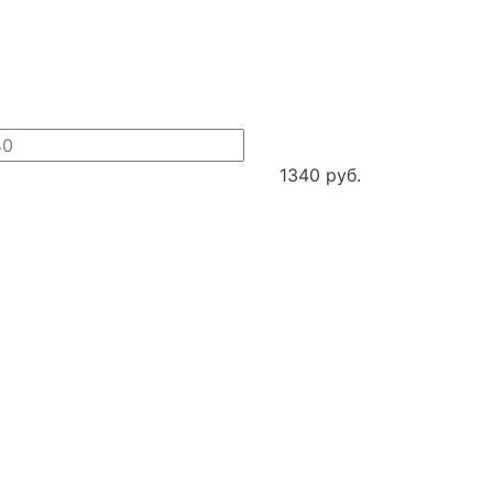
1340 руб.