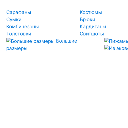
Сарафаны
Костюмы
Сумки
Брюки
Комбинезоны
Кардиганы
Толстовки
Свитшоты
Большие
размеры