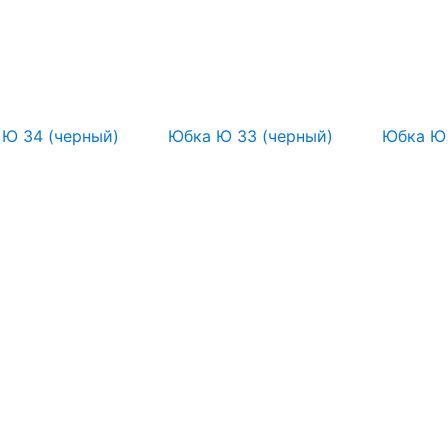
Ю 34 (черный)
Юбка Ю 33 (черный)
Юбка Ю 