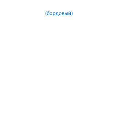
(бордовый)