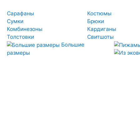
Сарафаны
Костюмы
Сумки
Брюки
Комбинезоны
Кардиганы
Толстовки
Свитшоты
Большие
размеры