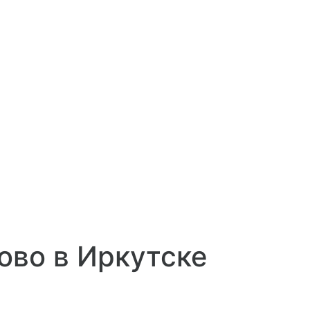
ово в Иркутске