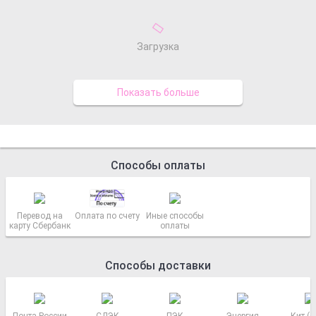
Загрузка
Показать больше
Способы оплаты
Перевод на
Оплата по счету
Иные способы
карту Сбербанк
оплаты
Способы доставки