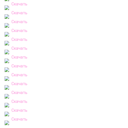
Скачать
Скачать
Скачать
Скачать
Скачать
Скачать
Скачать
Скачать
Скачать
Скачать
Скачать
Скачать
Скачать
Скачать