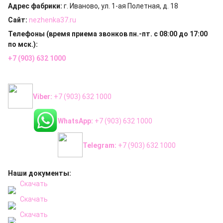
Адрес фабрики:
г. Иваново, ул. 1-ая Полетная, д. 18
Сайт:
nezhenka37.ru
Телефоны (время приема звонков пн.-пт. с 08:00 до 17:00
по мск.):
+7 (903) 632 1000
Viber:
+7 (903) 632 1000
WhatsApp:
+7 (903) 632 1000
Telegram
:
+7 (903) 632 1000
Наши документы:
Скачать
Скачать
Скачать